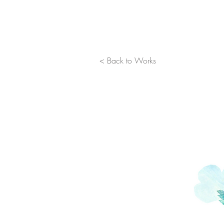
< Back to Works