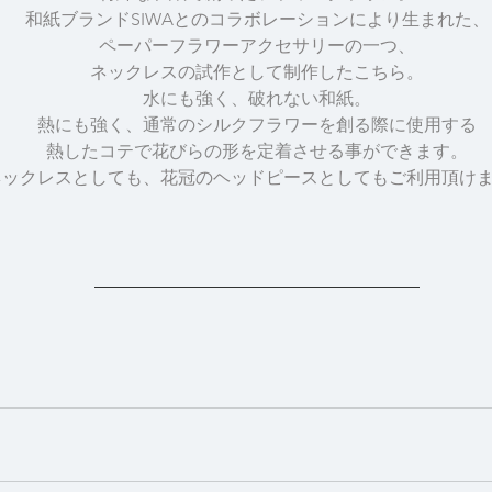
和紙ブランドSIWAとのコラボレーションにより生まれた、
ペーパーフラワーアクセサリーの一つ、
ネックレスの試作として制作したこちら。
水にも強く、破れない和紙。
熱にも強く、通常のシルクフラワーを創る際に使用する
熱したコテで花びらの形を定着させる事ができます。
ネックレスとしても、花冠のヘッドピースとしてもご利用頂け