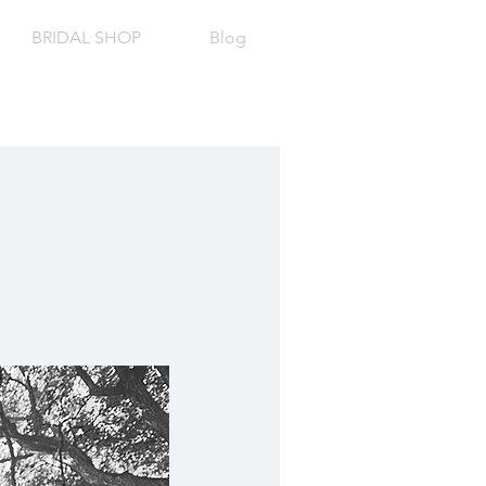
BRIDAL SHOP
Blog