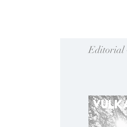
Editoria