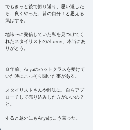
でもきっと後で振り返り、思い返した
ら、良くやった、昔の自分！と思える
気はする。
地味〜に発信していた私を見つけてく
れたスタイリストのAltorrin、本当にあ
りがとう。
８年前、Anyaのハットクラスを受けて
いた時にこっそり聞いた事がある。
スタイリストさんや雑誌に、自らアプ
ローチして売り込みした方がいいの？
と。
すると意外にもAnyaはこう言った。